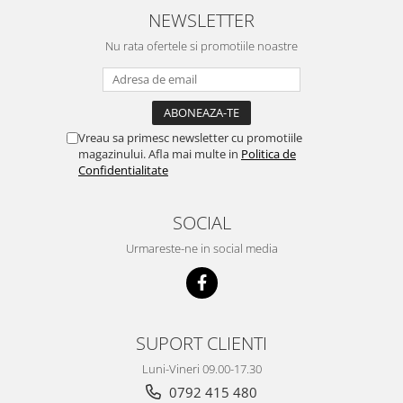
NEWSLETTER
Nu rata ofertele si promotiile noastre
Vreau sa primesc newsletter cu promotiile
magazinului. Afla mai multe in
Politica de
Confidentialitate
SOCIAL
Urmareste-ne in social media
SUPORT CLIENTI
Luni-Vineri 09.00-17.30
0792 415 480