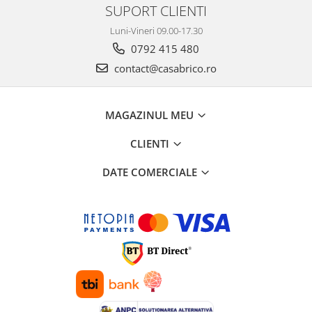
SUPORT CLIENTI
Luni-Vineri 09.00-17.30
0792 415 480
contact@casabrico.ro
MAGAZINUL MEU
CLIENTI
DATE COMERCIALE