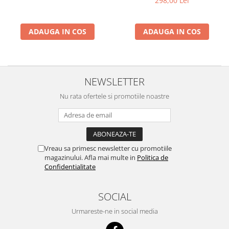
298,00 Lei
ADAUGA IN COS
ADAUGA IN COS
NEWSLETTER
Nu rata ofertele si promotiile noastre
Vreau sa primesc newsletter cu promotiile
magazinului. Afla mai multe in
Politica de
Confidentialitate
SOCIAL
Urmareste-ne in social media