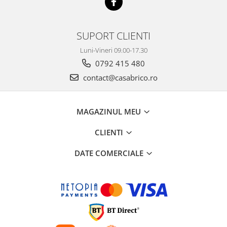
SUPORT CLIENTI
Luni-Vineri 09.00-17.30
0792 415 480
contact@casabrico.ro
MAGAZINUL MEU
CLIENTI
DATE COMERCIALE