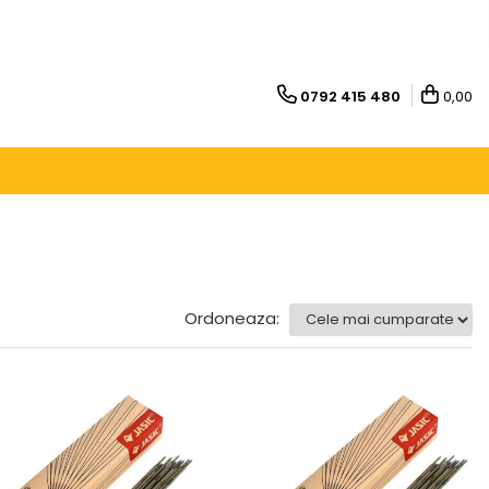
0792 415 480
0,00
Ordoneaza: