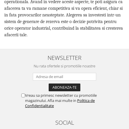
operationala. Avand in vedere aceste aspecte, te poti asigura ca
afacerea ta va ramane competitiva si va opera eficient, chiar si
in fata provocarilor neasteptate. Alegerea sa investesti intr-un
sistem de generare de rezerva este o decizie potrivita pentru
orice operator industrial, contribuind la stabilitatea si cresterea
afacerii tale.
NEWSLETTER
Nu rata ofertele si promotiile noastre
Vreau sa primesc newsletter cu promotiile
magazinului. Afla mai multe in
Politica de
Confidentialitate
SOCIAL