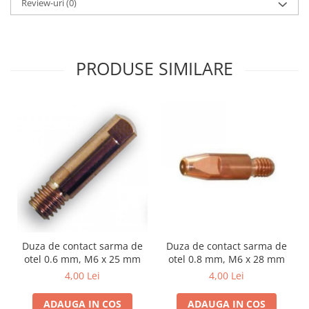
Review-uri
(0)
PRODUSE SIMILARE
Duza de contact sarma de
Duza de contact sarma de
otel 0.6 mm, M6 x 25 mm
otel 0.8 mm, M6 x 28 mm
4,00 Lei
4,00 Lei
ADAUGA IN COS
ADAUGA IN COS