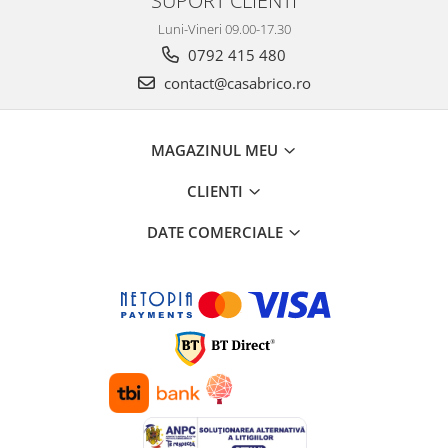
Luni-Vineri 09.00-17.30
0792 415 480
contact@casabrico.ro
MAGAZINUL MEU
CLIENTI
DATE COMERCIALE