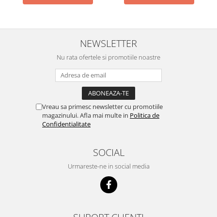
NEWSLETTER
Nu rata ofertele si promotiile noastre
Vreau sa primesc newsletter cu promotiile
magazinului. Afla mai multe in
Politica de
Confidentialitate
SOCIAL
Urmareste-ne in social media
SUPORT CLIENTI