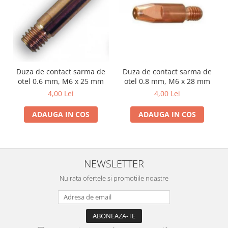
Duza de contact sarma de
Duza de contact sarma de
otel 0.6 mm, M6 x 25 mm
otel 0.8 mm, M6 x 28 mm
4,00 Lei
4,00 Lei
ADAUGA IN COS
ADAUGA IN COS
NEWSLETTER
Nu rata ofertele si promotiile noastre