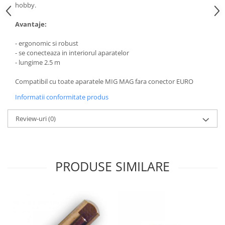
hobby.
Avantaje:
- ergonomic si robust
- se conecteaza in interiorul aparatelor
- lungime 2.5 m
Compatibil cu toate aparatele MIG MAG fara conector EURO
Informatii conformitate produs
Review-uri
(0)
PRODUSE SIMILARE