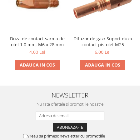
Duza de contact sarma de
Difuzor de gaz/ Suport duza
otel 1.0 mm, M6 x 28 mm
contact pistolet M25
4,00 Lei
6,00 Lei
ADAUGA IN COS
ADAUGA IN COS
NEWSLETTER
Nu rata ofertele si promotiile noastre
Vreau sa primesc newsletter cu promotiile