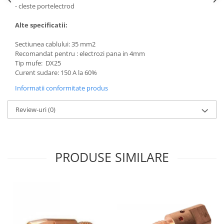
- cleste portelectrod
Alte specificatii:
Sectiunea cablului: 35 mm2
Recomandat pentru : electrozi pana in 4mm
Tip mufe: DX25
Curent sudare: 150 A la 60%
Informatii conformitate produs
Review-uri
(0)
PRODUSE SIMILARE