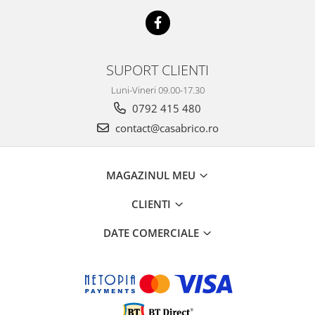
SUPORT CLIENTI
Luni-Vineri 09.00-17.30
0792 415 480
contact@casabrico.ro
MAGAZINUL MEU
CLIENTI
DATE COMERCIALE