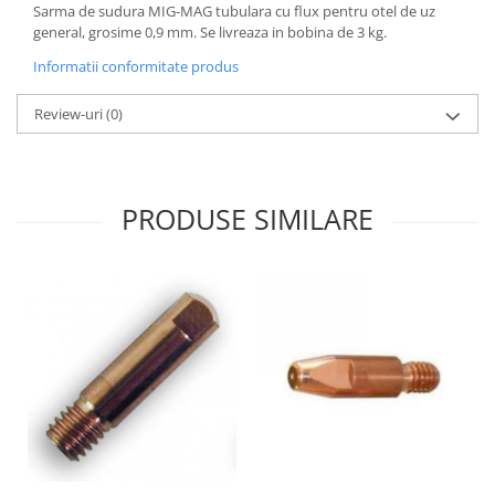
Sarma de sudura MIG-MAG tubulara cu flux pentru otel de uz
general, grosime 0,9 mm. Se livreaza in bobina de 3 kg.
Informatii conformitate produs
Review-uri
(0)
PRODUSE SIMILARE