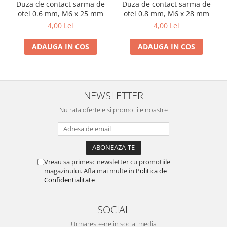
Duza de contact sarma de
Duza de contact sarma de
otel 0.6 mm, M6 x 25 mm
otel 0.8 mm, M6 x 28 mm
4,00 Lei
4,00 Lei
ADAUGA IN COS
ADAUGA IN COS
NEWSLETTER
Nu rata ofertele si promotiile noastre
Vreau sa primesc newsletter cu promotiile
magazinului. Afla mai multe in
Politica de
Confidentialitate
SOCIAL
Urmareste-ne in social media