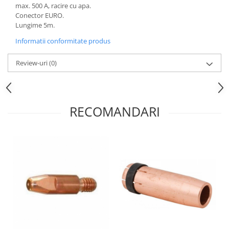
max. 500 A, racire cu apa.
Conector EURO.
Lungime 5m.
Informatii conformitate produs
Review-uri
(0)
RECOMANDARI