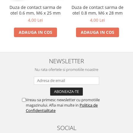
Duza de contact sarma de
Duza de contact sarma de
otel 0.6 mm, M6 x 25 mm
otel 0.8 mm, M6 x 28 mm
4,00 Lei
4,00 Lei
ADAUGA IN COS
ADAUGA IN COS
NEWSLETTER
Nu rata ofertele si promotiile noastre
Vreau sa primesc newsletter cu promotiile
magazinului. Afla mai multe in
Politica de
Confidentialitate
SOCIAL