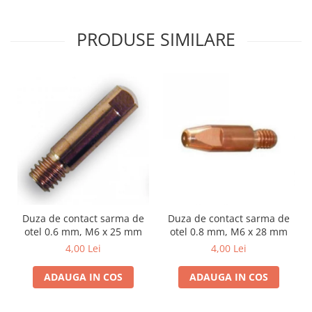
PRODUSE SIMILARE
Duza de contact sarma de
Duza de contact sarma de
otel 0.6 mm, M6 x 25 mm
otel 0.8 mm, M6 x 28 mm
4,00 Lei
4,00 Lei
ADAUGA IN COS
ADAUGA IN COS