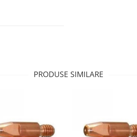
PRODUSE SIMILARE