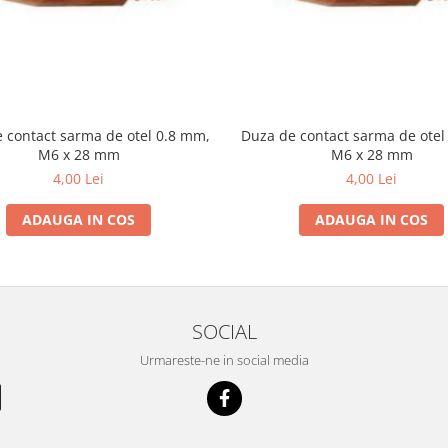
 contact sarma de otel 0.8 mm,
Duza de contact sarma de otel
M6 x 28 mm
M6 x 28 mm
4,00 Lei
4,00 Lei
ADAUGA IN COS
ADAUGA IN COS
SOCIAL
Urmareste-ne in social media