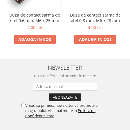
Duza de contact sarma de
Duza de contact sarma de
otel 0.6 mm, M6 x 25 mm
otel 0.8 mm, M6 x 28 mm
4,00 Lei
4,00 Lei
ADAUGA IN COS
ADAUGA IN COS
NEWSLETTER
Nu rata ofertele si promotiile noastre
Vreau sa primesc newsletter cu promotiile
magazinului. Afla mai multe in
Politica de
Confidentialitate