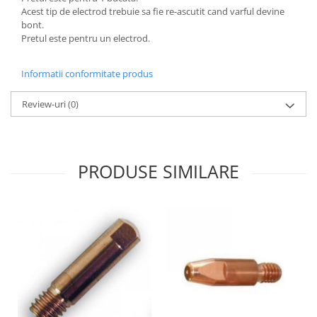
Acest tip de electrod trebuie sa fie re-ascutit cand varful devine
bont.
Pretul este pentru un electrod.
Informatii conformitate produs
Review-uri
(0)
PRODUSE SIMILARE