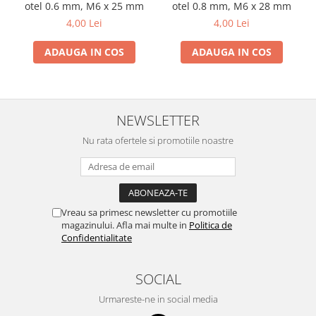
otel 0.6 mm, M6 x 25 mm
otel 0.8 mm, M6 x 28 mm
4,00 Lei
4,00 Lei
ADAUGA IN COS
ADAUGA IN COS
NEWSLETTER
Nu rata ofertele si promotiile noastre
Vreau sa primesc newsletter cu promotiile
magazinului. Afla mai multe in
Politica de
Confidentialitate
SOCIAL
Urmareste-ne in social media