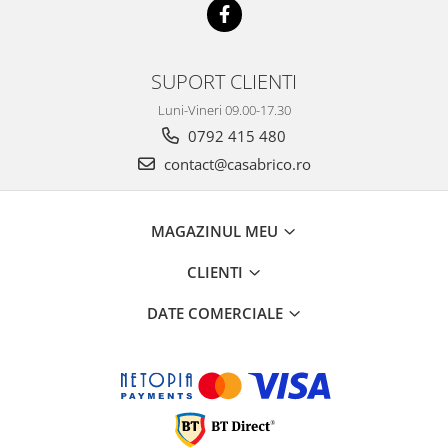
SUPORT CLIENTI
Luni-Vineri 09.00-17.30
0792 415 480
contact@casabrico.ro
MAGAZINUL MEU
CLIENTI
DATE COMERCIALE