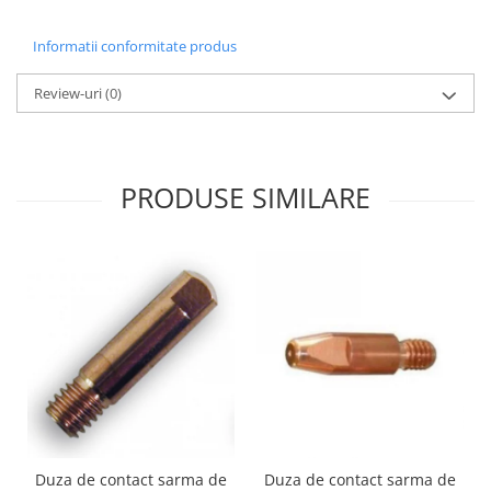
Informatii conformitate produs
Review-uri
(0)
PRODUSE SIMILARE
Duza de contact sarma de
Duza de contact sarma de