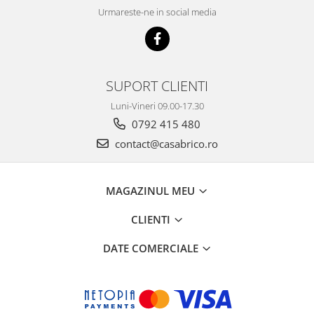
Urmareste-ne in social media
SUPORT CLIENTI
Luni-Vineri 09.00-17.30
0792 415 480
contact@casabrico.ro
MAGAZINUL MEU
CLIENTI
DATE COMERCIALE