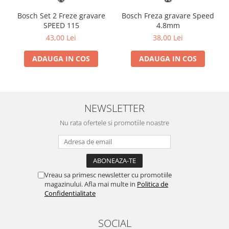
Bosch Set 2 Freze gravare
Bosch Freza gravare Speed
SPEED 115
4.8mm
43,00 Lei
38,00 Lei
ADAUGA IN COS
ADAUGA IN COS
NEWSLETTER
Nu rata ofertele si promotiile noastre
Vreau sa primesc newsletter cu promotiile
magazinului. Afla mai multe in
Politica de
Confidentialitate
SOCIAL