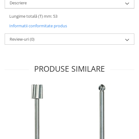
Descriere
Lungime totală (T) mm: 53
Informatii conformitate produs
Review-uri
(0)
PRODUSE SIMILARE