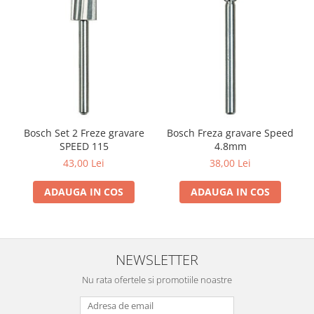
Bosch Set 2 Freze gravare
Bosch Freza gravare Speed
SPEED 115
4.8mm
43,00 Lei
38,00 Lei
ADAUGA IN COS
ADAUGA IN COS
NEWSLETTER
Nu rata ofertele si promotiile noastre