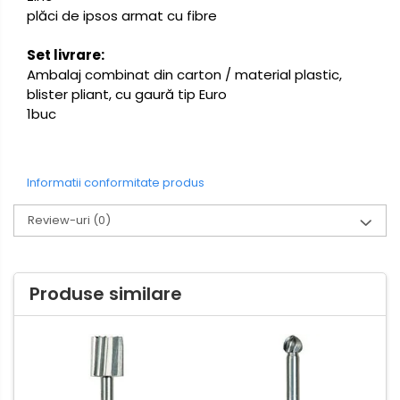
plăci de ipsos armat cu fibre
Set livrare:
Ambalaj combinat din carton / material plastic,
blister pliant, cu gaură tip Euro
1buc
Informatii conformitate produs
Review-uri
(0)
Produse similare