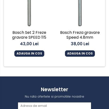
Bosch Set 2 Freze
Bosch Freza gravare
gravare SPEED 115
Speed 4.8mm
43,00 Lei
38,00 Lei
ADAUGA IN COS
ADAUGA IN COS
Newsletter
Nu rata ofertele si promotiile noastre