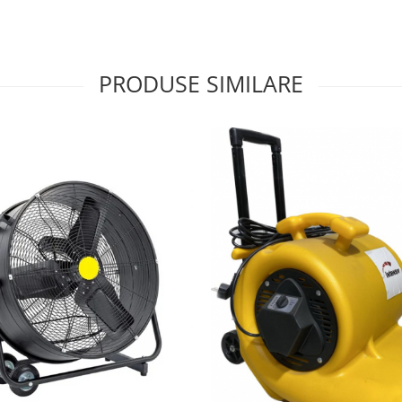
PRODUSE SIMILARE