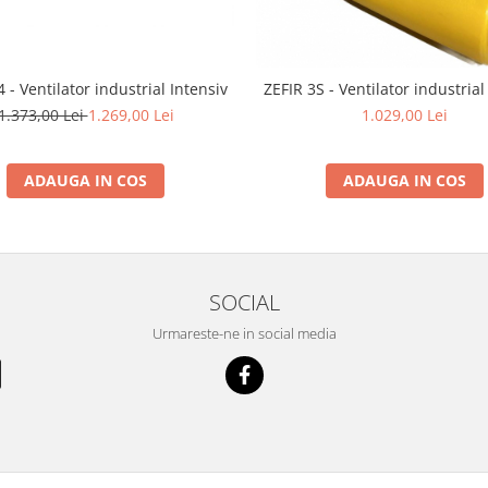
 - Ventilator industrial Intensiv
ZEFIR 3S - Ventilator industrial
1.373,00 Lei
1.269,00 Lei
1.029,00 Lei
ADAUGA IN COS
ADAUGA IN COS
SOCIAL
Urmareste-ne in social media