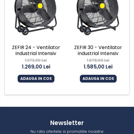
ZEFIR 24 - Ventilator
ZEFIR 30 - Ventilator
industrial Intensiv
industrial Intensiv
1.373,00 Lei
1.678,00 Lei
1.269,00 Lei
1.585,00 Lei
ADAUGA IN COS
ADAUGA IN COS
Newsletter
Nu rata ofertele si promotiile noastre