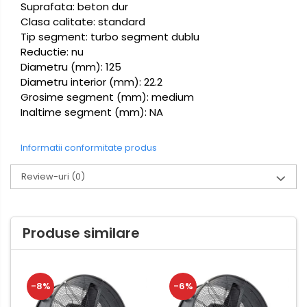
Suprafata: beton dur
Clasa calitate: standard
Tip segment: turbo segment dublu
Reductie: nu
Diametru (mm): 125
Diametru interior (mm): 22.2
Grosime segment (mm): medium
Inaltime segment (mm): NA
Informatii conformitate produs
Review-uri
(0)
Produse similare
-8%
-6%