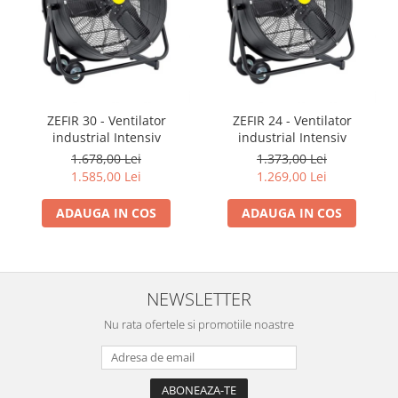
ZEFIR 30 - Ventilator
ZEFIR 24 - Ventilator
industrial Intensiv
industrial Intensiv
1.678,00 Lei
1.373,00 Lei
1.585,00 Lei
1.269,00 Lei
ADAUGA IN COS
ADAUGA IN COS
NEWSLETTER
Nu rata ofertele si promotiile noastre