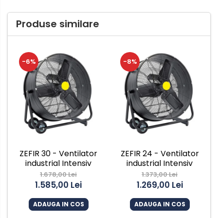
Produse similare
-6%
-8%
ZEFIR 30 - Ventilator
ZEFIR 24 - Ventilator
industrial Intensiv
industrial Intensiv
1.678,00 Lei
1.373,00 Lei
1.585,00 Lei
1.269,00 Lei
ADAUGA IN COS
ADAUGA IN COS