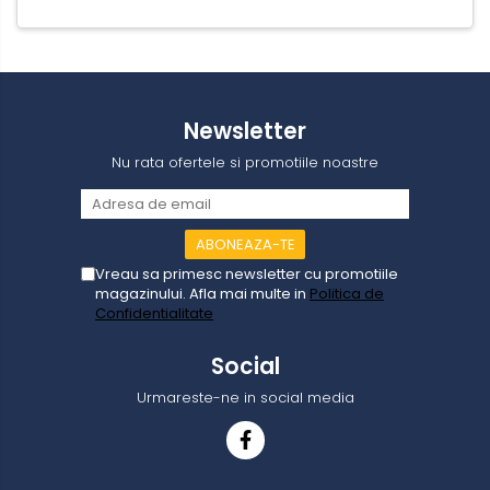
Newsletter
Nu rata ofertele si promotiile noastre
Vreau sa primesc newsletter cu promotiile
magazinului. Afla mai multe in
Politica de
Confidentialitate
Social
Urmareste-ne in social media