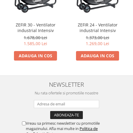
ZEFIR 30 - Ventilator
ZEFIR 24 - Ventilator
industrial Intensiv
industrial Intensiv
1.678,00 Lei
1.373,00 Lei
1.585,00 Lei
1.269,00 Lei
ADAUGA IN COS
ADAUGA IN COS
NEWSLETTER
Nu rata ofertele si promotiile noastre
Vreau sa primesc newsletter cu promotiile
magazinului. Afla mai multe in
Politica de