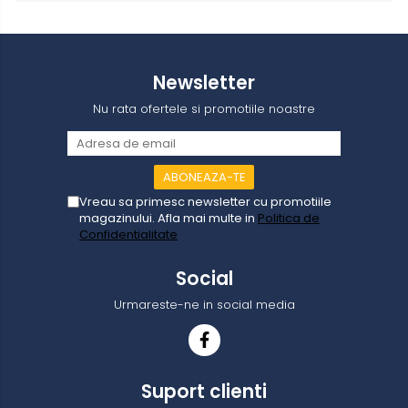
Newsletter
Nu rata ofertele si promotiile noastre
Vreau sa primesc newsletter cu promotiile
magazinului. Afla mai multe in
Politica de
Confidentialitate
Social
Urmareste-ne in social media
Suport clienti