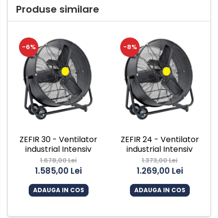
Produse similare
-6%
-8%
ZEFIR 30 - Ventilator
ZEFIR 24 - Ventilator
industrial Intensiv
industrial Intensiv
1.678,00 Lei
1.373,00 Lei
1.585,00 Lei
1.269,00 Lei
ADAUGA IN COS
ADAUGA IN COS