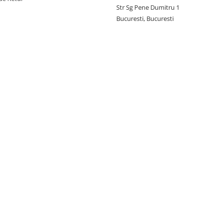
Str Sg Pene Dumitru 1
Bucuresti, Bucuresti