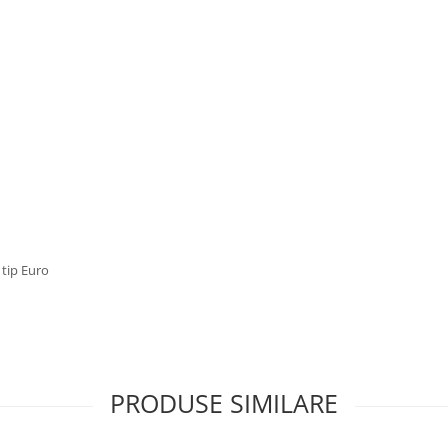
 tip Euro
PRODUSE SIMILARE