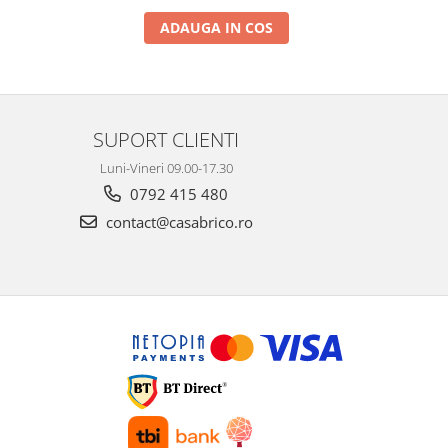
ADAUGA IN COS
SUPORT CLIENTI
Luni-Vineri 09.00-17.30
0792 415 480
contact@casabrico.ro