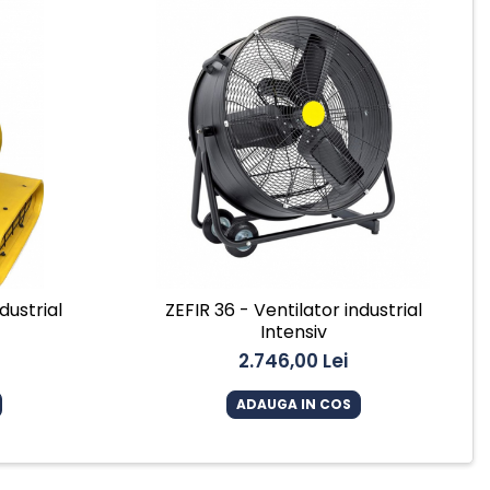
dustrial
ZEFIR 36 - Ventilator industrial
Intensiv
2.746,00 Lei
ADAUGA IN COS