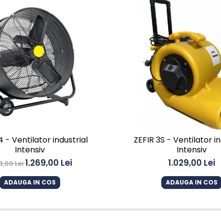
4 - Ventilator industrial
ZEFIR 3S - Ventilator in
Intensiv
Intensiv
1.269,00 Lei
1.029,00 Lei
3,00 Lei
ADAUGA IN COS
ADAUGA IN COS