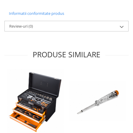
Informatii conformitate produs
Review-uri
(0)
PRODUSE SIMILARE