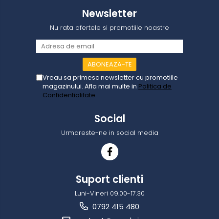
Newsletter
Nu rata ofertele si promotiile noastre
Vreau sa primesc newsletter cu promotiile
magazinului. Afla mai multe in
Politica de
Confidentialitate
Social
Urmareste-ne in social media
Suport clienti
Luni-Vineri 09.00-17.30
0792 415 480