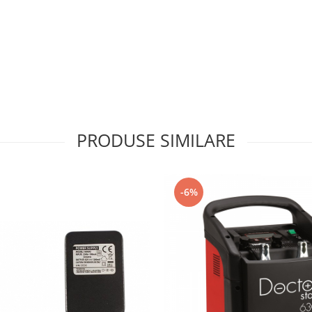
PRODUSE SIMILARE
-6%