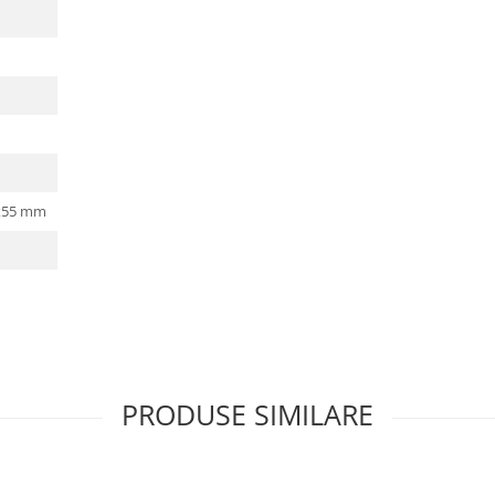
x55 mm
PRODUSE SIMILARE