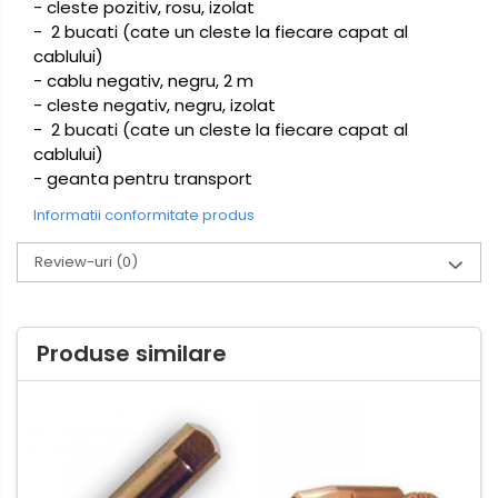
- cleste pozitiv, rosu, izolat
- 2 bucati (cate un cleste la fiecare capat al
cablului)
- cablu negativ, negru, 2 m
- cleste negativ, negru, izolat
- 2 bucati (cate un cleste la fiecare capat al
cablului)
- geanta pentru transport
Informatii conformitate produs
Review-uri
(0)
Produse similare