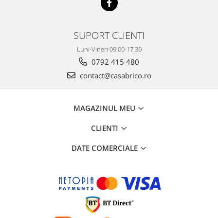
SUPORT CLIENTI
Luni-Vineri 09.00-17.30
0792 415 480
contact@casabrico.ro
MAGAZINUL MEU
CLIENTI
DATE COMERCIALE