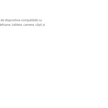
 de dispozitive compatibile cu
efoane, tablete, camere, căști și