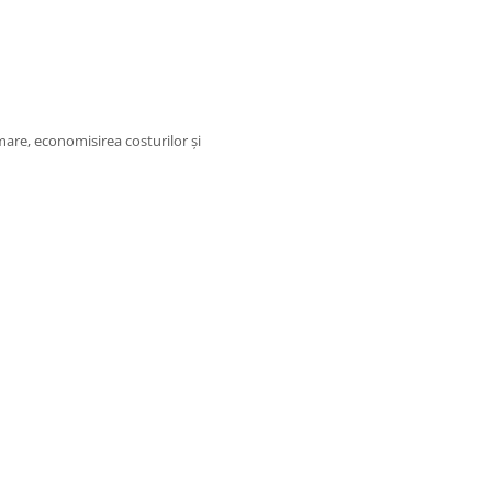
mare, economisirea costurilor și