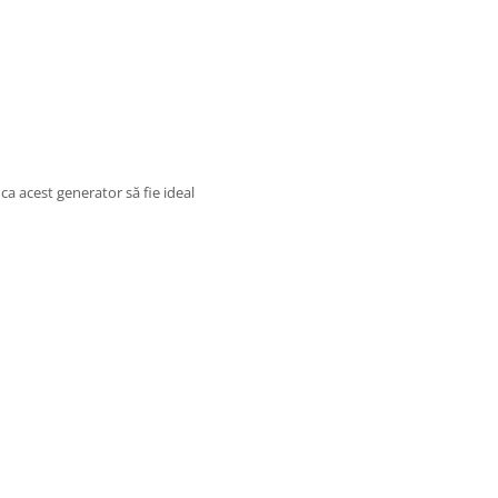
ca acest generator să fie ideal