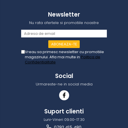
Newsletter
Nu rata ofertele si promotiile noastre
Vreau sa primesc newsletter cu promotiile
magazinului. Afla mai multe in
Politica de
Confidentialitate
Social
Urmareste-ne in social media
Suport clienti
Luni-Vineri 09.00-17.30
0792 415 480