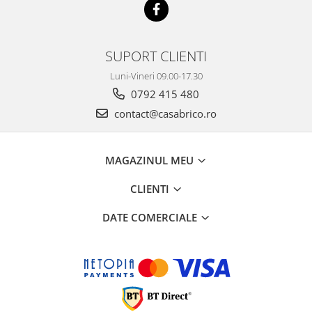
SUPORT CLIENTI
Luni-Vineri 09.00-17.30
0792 415 480
contact@casabrico.ro
MAGAZINUL MEU
CLIENTI
DATE COMERCIALE