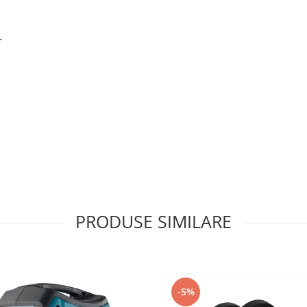
+
PRODUSE SIMILARE
-5%