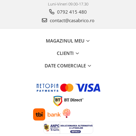
Luni-Vineri 09.00-17.30
0792 415 480
contact@casabrico.ro
MAGAZINUL MEU
CLIENTI
DATE COMERCIALE