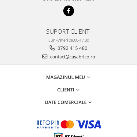
SUPORT CLIENTI
Luni-Vineri 09.00-17.30
0792 415 480
contact@casabrico.ro
MAGAZINUL MEU
CLIENTI
DATE COMERCIALE