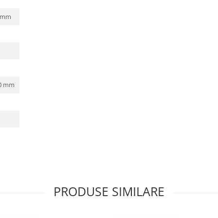
0 mm
70 mm
PRODUSE SIMILARE