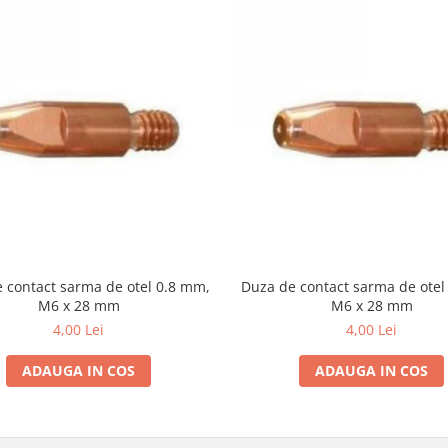
 contact sarma de otel 0.8 mm,
Duza de contact sarma de otel
M6 x 28 mm
M6 x 28 mm
4,00 Lei
4,00 Lei
ADAUGA IN COS
ADAUGA IN COS