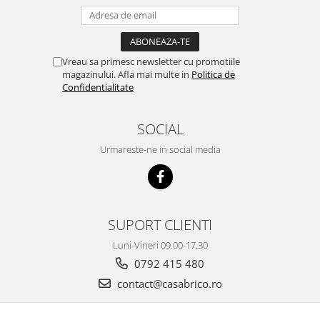
Vreau sa primesc newsletter cu promotiile
magazinului. Afla mai multe in
Politica de
Confidentialitate
SOCIAL
Urmareste-ne in social media
SUPORT CLIENTI
Luni-Vineri 09.00-17.30
0792 415 480
contact@casabrico.ro