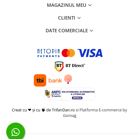
MAGAZINUL MEU
CLIENTI
DATE COMERCIALE
Creat cu ❤ și cu 🧠 de TrifanDan.ro
si
Platforma E-commerce by
Gomag