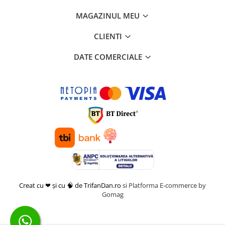
MAGAZINUL MEU
CLIENTI
DATE COMERCIALE
Creat cu ❤ și cu 🧠 de TrifanDan.ro
si
Platforma E-commerce by
Gomag