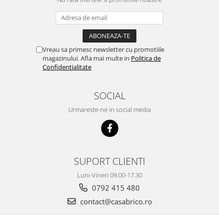
Vreau sa primesc newsletter cu promotiile
magazinului. Afla mai multe in
Politica de
Confidentialitate
SOCIAL
Urmareste-ne in social media
SUPORT CLIENTI
Luni-Vineri 09.00-17.30
0792 415 480
contact@casabrico.ro