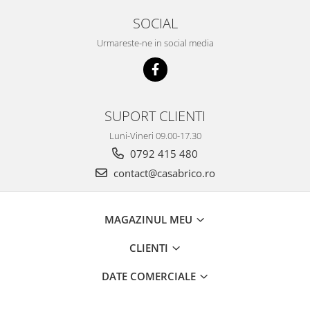
SOCIAL
Urmareste-ne in social media
SUPORT CLIENTI
Luni-Vineri 09.00-17.30
0792 415 480
contact@casabrico.ro
MAGAZINUL MEU
CLIENTI
DATE COMERCIALE