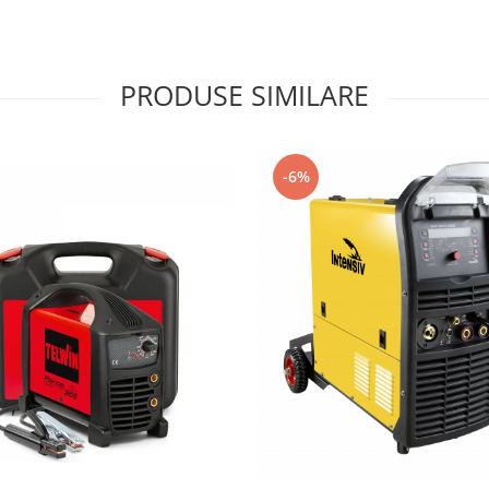
PRODUSE SIMILARE
-6%