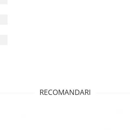
RECOMANDARI