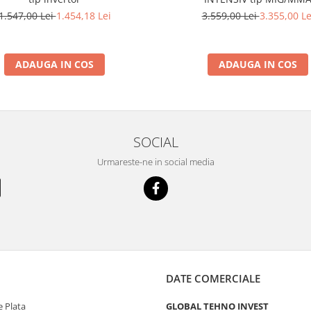
1.547,00 Lei
1.454,18 Lei
3.559,00 Lei
3.355,00 Le
ADAUGA IN COS
ADAUGA IN COS
SOCIAL
Urmareste-ne in social media
DATE COMERCIALE
 Plata
GLOBAL TEHNO INVEST