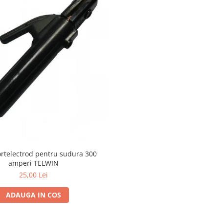
ortelectrod pentru sudura 300
amperi TELWIN
25,00 Lei
ADAUGA IN COS