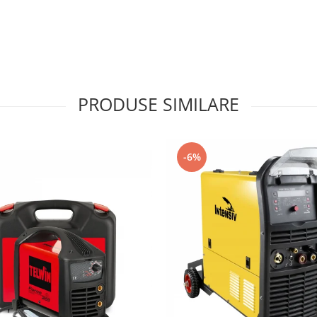
PRODUSE SIMILARE
-6%