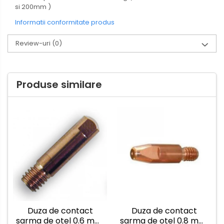
si 200mm )
Informatii conformitate produs
Review-uri
(0)
Produse similare
Duza de contact
Duza de contact
sarma de otel 0.6 mm,
sarma de otel 0.8 mm,