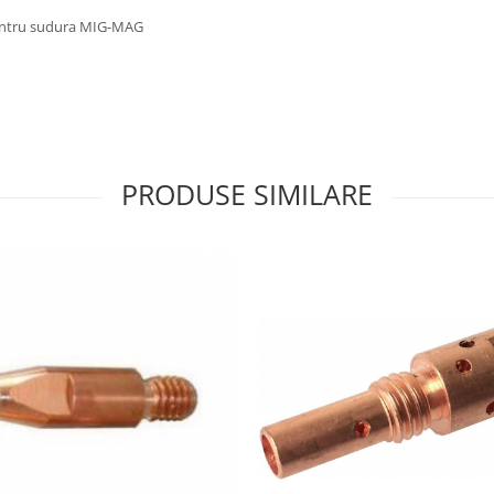
pentru sudura MIG-MAG
PRODUSE SIMILARE