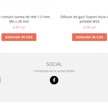
Difuzor de gaz/ Suport duza 
 contact sarma de otel 1.0 mm,
pistolet M25
M6 x 28 mm
6,00 Lei
4,00 Lei
ADAUGA IN COS
ADAUGA IN COS
SOCIAL
Urmareste-ne in social media