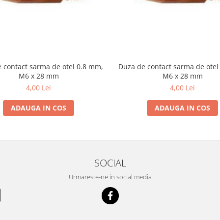
 contact sarma de otel 0.8 mm,
Duza de contact sarma de otel
M6 x 28 mm
M6 x 28 mm
4,00 Lei
4,00 Lei
ADAUGA IN COS
ADAUGA IN COS
SOCIAL
Urmareste-ne in social media