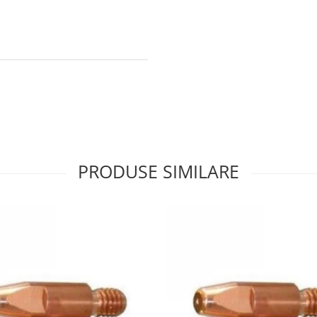
PRODUSE SIMILARE