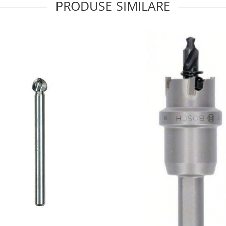
PRODUSE SIMILARE