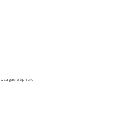
nt, cu gaură tip Euro