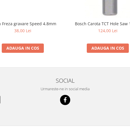
h Freza gravare Speed 4.8mm
Bosch Carota TCT Hole Saw
38,00 Lei
124,00 Lei
ADAUGA IN COS
ADAUGA IN COS
SOCIAL
Urmareste-ne in social media