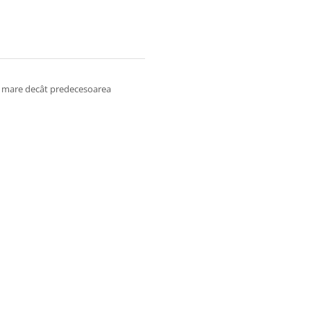
ai mare decât predecesoarea